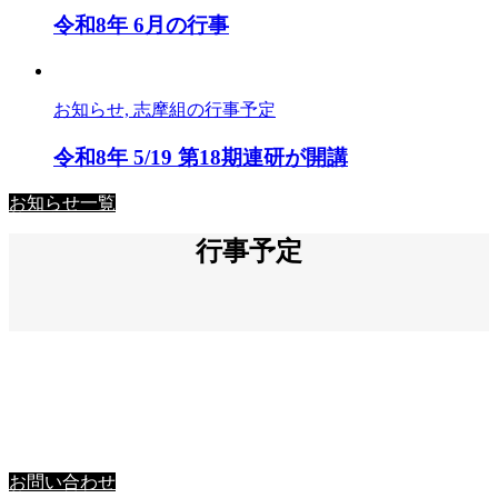
令和8年 6月の行事
お知らせ, 志摩組の行事予定
令和8年 5/19 第18期連研が開講
お知らせ一覧
行事予定
お問い合わせ
お問い合わせ