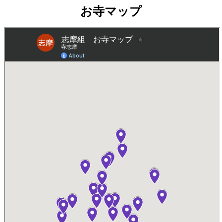
お寺マップ